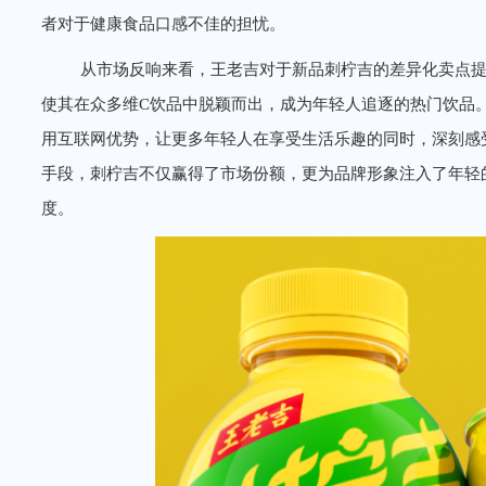
者对于健康食品口感不佳的担忧。
从市场反响来看，王老吉对于新品刺柠吉的差异化卖点
使其在众多维C饮品中脱颖而出，成为年轻人追逐的热门饮品
用互联网优势，让更多年轻人在享受生活乐趣的同时，深刻感
手段，刺柠吉不仅赢得了市场份额，更为品牌形象注入了年轻
度。