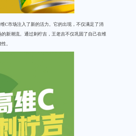
维C市场注入了新的活力。它的出现，不仅满足了消
场的新潮流。通过刺柠吉，王老吉不仅巩固了自己在维
瞻性。