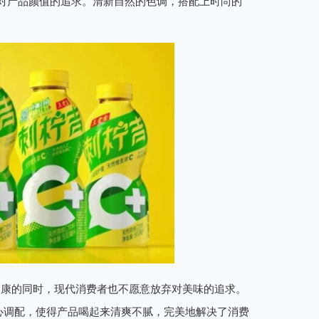
对产品颜值的追求。清新自然的色调，搭配上时尚的
健康的同时，现代消费者也不愿意放弃对美味的追求。
心调配，使得产品喝起来清爽不腻，完美地解决了消费