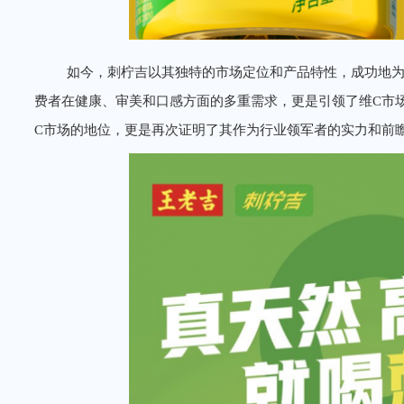
如今，刺柠吉以其独特的市场定位和产品特性，成功地为
费者在健康、审美和口感方面的多重需求，更是引领了维C市
C市场的地位，更是再次证明了其作为行业领军者的实力和前