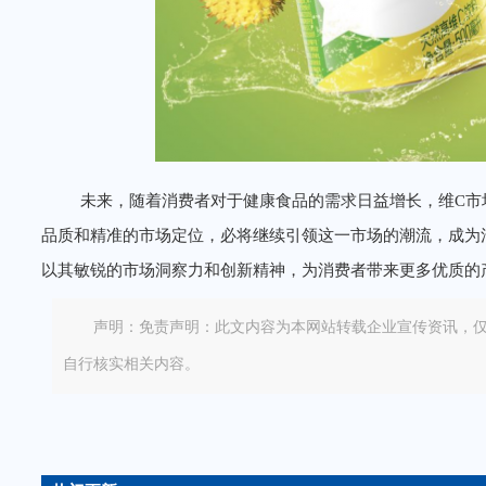
未来，随着消费者对于健康食品的需求日益增长，维C市
品质和精准的市场定位，必将继续引领这一市场的潮流，成为
以其敏锐的市场洞察力和创新精神，为消费者带来更多优质的
声明：免责声明：此文内容为本网站转载企业宣传资讯，
自行核实相关内容。