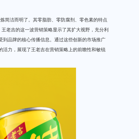
提炼简洁而明了。其零脂肪、零防腐剂、零色素的特点
。王老吉的这一波营销策略显示了其扩大视野，充分利
受到品牌的核心传播信息。通过这些创新的市场推广
的活力，展现了王老吉在营销策略上的前瞻性和敏锐