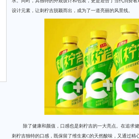
求。同时，其独特的外观设计和包装，更是迎合了当代消费者
设计元素，让刺柠吉脱颖而出，成为了一道亮丽的风景线。
除了健康和颜值，口感也是刺柠吉的一大亮点。在追求
刺柠吉独特的口感，既保留了维生素C的天然酸味，又通过精