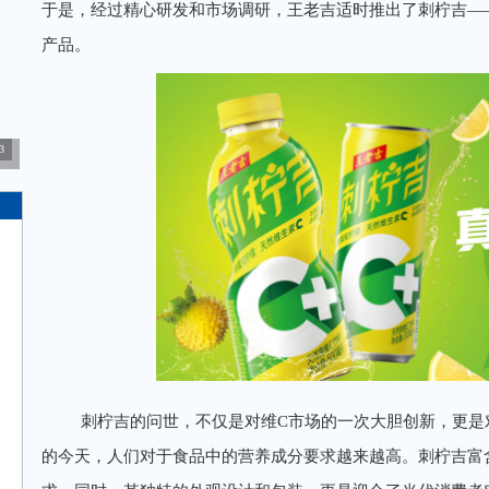
于是，经过精心研发和市场调研，王老吉适时推出了刺柠吉——一
产品。
3
刺柠吉的问世，不仅是对维C市场的一次大胆创新，更是
的今天，人们对于食品中的营养成分要求越来越高。刺柠吉富