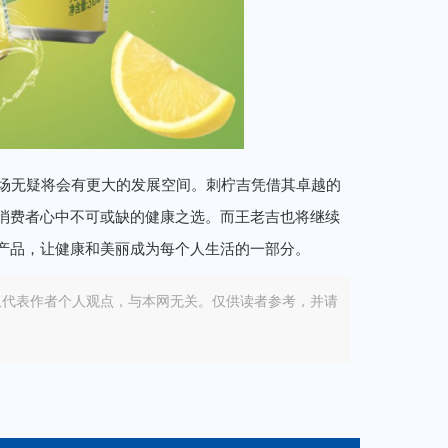
场无疑将会有更大的发展空间。刺柠吉凭借其卓越的
消费者心中不可或缺的健康之选。而王老吉也将继续
产品，让健康和美丽成为每个人生活的一部分。
仅代表作者个人观点，与本网无关。仅供读者参考，并请