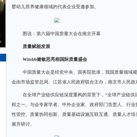
婴幼儿营养健康领域的代表企业受邀参加。
图说：第六届中国质量大会在南京开幕
3
质量赋能发展
Witsbb健敏思
亮相
国际质量盛会
中国质量大会是经党中央、国务院批准，我国质量领域
会由市场监管总局、江苏省人民政府联合主办，南京市人民政
在全球产业链供应链深度重构的背景下，“全球产业链供
程之一。与会专家学者、中外企业家、政府部门负责人、行业
性管控、质量协同创新、质量基础设施互联互通、质量人才培
展开研讨。