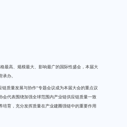
规格最高、规模最大、影响最广的国际性盛会，本届大
府承办。
应链质量发展与协作”专题会议成为本届大会的重点议
协会代表围绕加强全球范围内产业链供应链质量一致
养培育，充分发挥质量在产业建圈强链中的重要作用