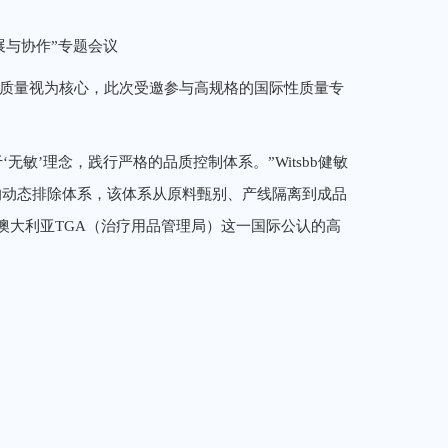
展与协作”专题会议
产品质量视为核心，此次受邀参与高规格的国际性质量专
无敏’理念，践行严格的品质控制体系。”Witsbb健敏
原的动态排除体系，该体系从原料甄别、产线隔离到成品
澳大利亚TGA（治疗用品管理局）这一国际公认的高