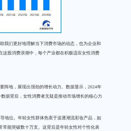
帮助我们更好地理解当下消费市场的动态，也为企业和
在这股消费浪潮中，每个产业都在积极适应女性消费
要阵地，展现出强劲的增长动力。数据显示，2024年
，这一数据背后，女性消费者无疑是推动市场增长的核心力
主导地位。年轻女性群体热衷于追逐潮流彩妆产品，如
常常能突破数十万支。这背后是年轻女性对个性化表