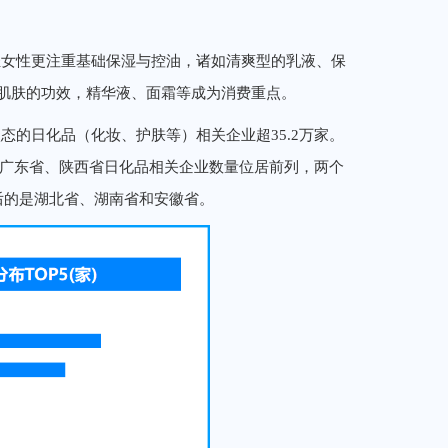
轻女性更注重基础保湿与控油，诸如清爽型的乳液、保
致肌肤的功效，精华液、面霜等成为消费重点。
的日化品（化妆、护肤等）相关企业超35.2万家。
看，广东省、陕西省日化品相关企业数量位居前列，两个
其后的是湖北省、湖南省和安徽省。