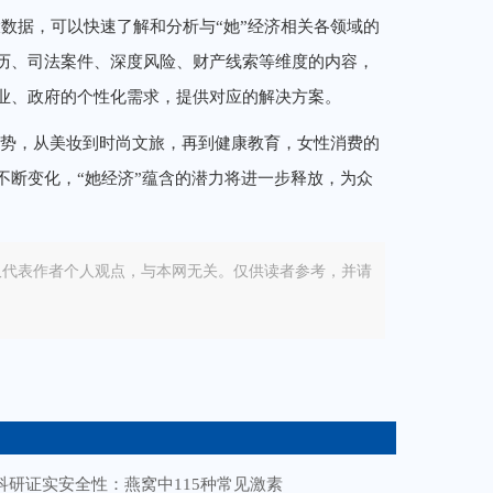
数据，可以快速了解和分析与“她”经济相关各领域的
历、司法案件、深度风险、财产线索等维度的内容，
业、政府的个性化需求，提供对应的解决方案。
趋势，从美妆到时尚文旅，再到健康教育，女性消费的
不断变化，“她经济”蕴含的潜力将进一步释放，为众
仅代表作者个人观点，与本网无关。仅供读者参考，并请
科研证实安全性：燕窝中115种常见激素