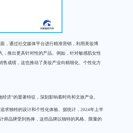
方面，通过社交媒体平台进行精准营销，利用美妆博
入，推出更具针对性的产品。例如，针对敏感肌女性
销售成绩，这也推动了美妆产业向精细化、个性化方
她经济”的显著特征，深刻影响着时尚和文旅产业。
追求独特的设计和个性化体验。据统计，2024年上半
设计师品牌受到热捧，这些品牌以独特的风格、限量的