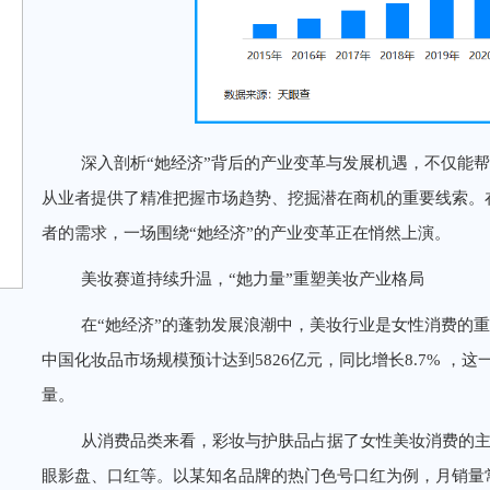
深入剖析“她经济”背后的产业变革与发展机遇，不仅能
从业者提供了精准把握市场趋势、挖掘潜在商机的重要线索。
者的需求，一场围绕“她经济”的产业变革正在悄然上演。
美妆赛道持续升温，“她力量”重塑美妆产业格局
在“她经济”的蓬勃发展浪潮中，美妆行业是女性消费的重
中国化妆品市场规模预计达到5826亿元，同比增长8.7% 
量。
从消费品类来看，彩妆与护肤品占据了女性美妆消费的
眼影盘、口红等。以某知名品牌的热门色号口红为例，月销量