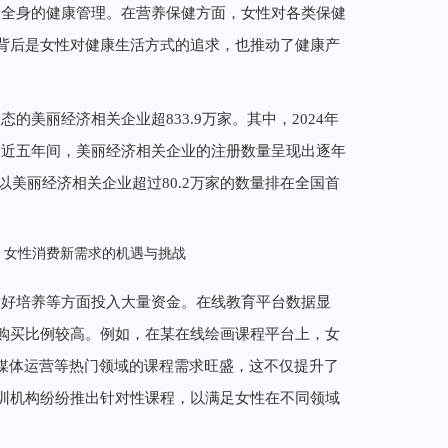
到全身的健康管理。在营养保健方面，女性对各类保健
背后是女性对健康生活方式的追求，也推动了健康产
美丽经济相关企业超833.9万家。其中，2024年
看，近五年间，美丽经济相关企业的注册数量呈现出逐年
以美丽经济相关企业超过80.2万家的数量排在全国首
爱好培养等方面投入大量资金。在线教育平台数据显
购买比例较高。例如，在某在线绘画课程平台上，女
新媒体运营等热门领域的课程需求旺盛，这不仅提升了
训机构纷纷推出针对性课程，以满足女性在不同领域