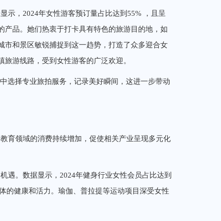
示，2024年女性游客预订量占比达到55% ，且呈
的产品。她们热衷于打卡具有特色的旅游目的地，如
城市和景区敏锐捕捉到这一趋势，打造了众多迎合女
镇旅游线路，受到女性游客的广泛欢迎。
行中选择专业旅拍服务，记录美好瞬间，这进一步带动
和教育领域的消费持续增加，促使相关产业呈现多元化
机遇。数据显示，2024年健身行业女性会员占比达到
身体的健康和活力。瑜伽、普拉提等运动项目深受女性