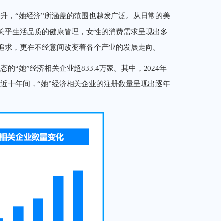
升，“她经济”所涵盖的范围也越发广泛。从日常的美
关乎生活品质的健康管理，女性的消费需求呈现出多
追求，更在不经意间改变着各个产业的发展走向。
“她”经济相关企业超833.4万家。其中，2024年
，近十年间，“她”经济相关企业的注册数量呈现出逐年