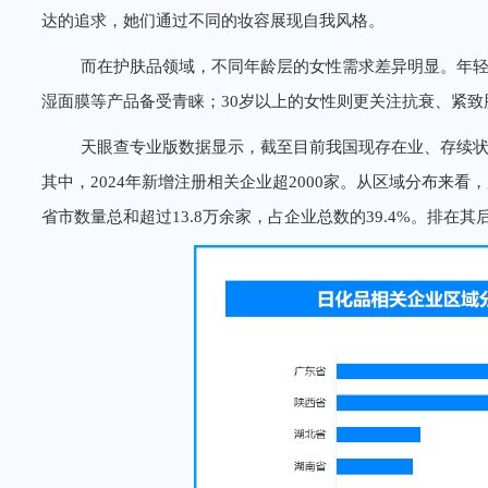
达的追求，她们通过不同的妆容展现自我风格。
而在护肤品领域，不同年龄层的女性需求差异明显。年
湿面膜等产品备受青睐；30岁以上的女性则更关注抗衰、紧
天眼查专业版数据显示，截至目前我国现存在业、存续状态
其中，2024年新增注册相关企业超2000家。从区域分布来
省市数量总和超过13.8万余家，占企业总数的39.4%。排在