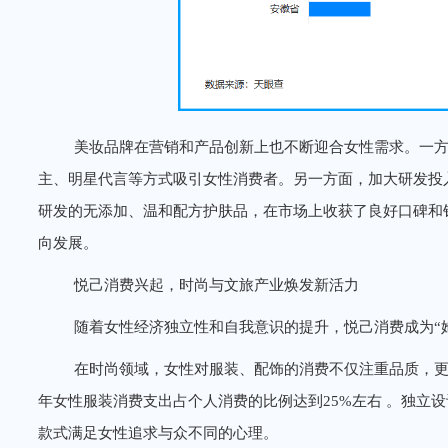
美妆品牌在营销和产品创新上也不断迎合女性需求。一
主、明星代言等方式吸引女性消费者。另一方面，加大研发投
研发的无添加、温和配方护肤品，在市场上收获了良好口碑和
向发展。
悦己消费兴起，时尚与文旅产业焕发新活力
随着女性经济独立性和自我意识的提升，悦己消费成为“
在时尚领域，女性对服装、配饰的消费不仅注重品质，更
年女性服装消费支出占个人消费的比例达到25%左右 。独立
款式满足女性追求与众不同的心理。