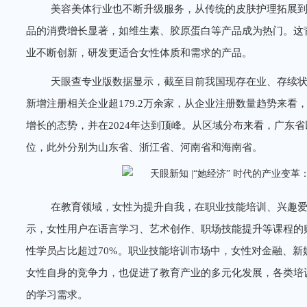
美容美体行业也不断升级服务，从传统的皮肤护理拓展
品的消费增长显著，如维生素、胶原蛋白等产品成为热门。这
业不断创新，研发更适合女性体质和需求的产品。
天眼查专业版数据显示，截至目前我国现存在业、存续状态的
新增注册相关企业超179.2万余家，从企业注册数量趋势来
增长的态势，并在2024年达到顶峰。从区域分布来看，广东省
位，此外分别为山东省、浙江省、河南省和海南省。
在教育领域，女性为提升自我，在职业技能培训、兴趣
示，女性用户在语言学习、艺术创作、职场技能提升等课程的
性学员占比超过70%。职业技能培训市场中，女性对金融、
女性自身的竞争力，也促进了教育产业的多元化发展，各类培
的学习需求。