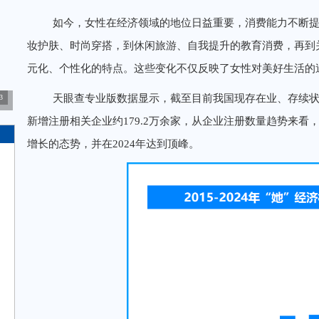
如今，女性在经济领域的地位日益重要，消费能力不断提
妆护肤、时尚穿搭，到休闲旅游、自我提升的教育消费，再到
元化、个性化的特点。这些变化不仅反映了女性对美好生活的
天眼查专业版数据显示，截至目前我国现存在业、存续状态的
3
新增注册相关企业约179.2万余家，从企业注册数量趋势来看
增长的态势，并在2024年达到顶峰。