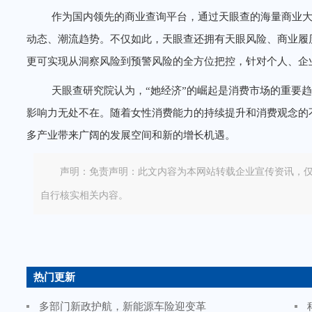
作为国内领先的商业查询平台，通过天眼查的海量商业大
动态、潮流趋势。不仅如此，天眼查还拥有天眼风险、商业履
更可实现从洞察风险到预警风险的全方位把控，针对个人、企
天眼查研究院认为，“她经济”的崛起是消费市场的重要
影响力无处不在。随着女性消费能力的持续提升和消费观念的
多产业带来广阔的发展空间和新的增长机遇。
声明：免责声明：此文内容为本网站转载企业宣传资讯，
自行核实相关内容。
热门更新
多部门新政护航，新能源车险迎变革